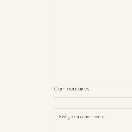
Commentaires
Rédigez un commentaire...